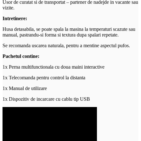
Usor de curatat si de transportat – partener de nadejde in vacante sau
vizite.
Intretinere:
Husa detasabila, se poate spala la masina la temperaturi scazute sau
manual, pastrandu-si forma si textura dupa spalari repetate.
Se recomanda uscarea naturala, pentru a mentine aspectul pufos.
Pachetul contine:
1x Perna multifunctionala cu doua maini interactive
1x Telecomanda pentru control la distanta
1x Manual de utilizare
1x Dispozitiv de incarcare cu cablu tip USB