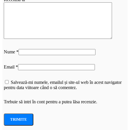
Nume
*
Email
*
Salvează-mi numele, emailul și site-ul web în acest navigator
pentru data viitoare când o să comentez.
Trebuie să intri în cont pentru a putea lăsa recenzie.