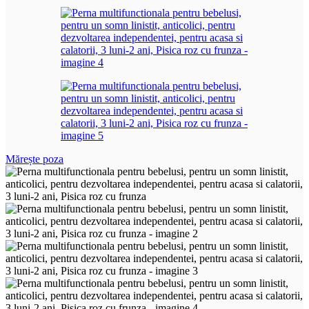
Mărește poza