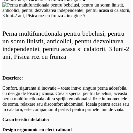
Perna multifunctionala pentru bebelusi, pentru
un somn linistit, anticolici, pentru dezvoltarea
independentei, pentru acasa si calatorii, 3 luni-2
ani, Pisica roz cu frunza
Descriere:
Confort, siguranta si inovatie – toate intr-o singura perna adorabila,
cu design de Pisica jucausa. Creata special pentru bebelusi, aceasta
perna multifunctionala ofera sprijin emotional si fizic in momentele
de somn, relaxare sau disconfort abdominal. Ideala pentru acasa sau
in calatorii, este companionul perfect pentru primele luni de viata.
Caracteristici detaliate:
Design ergonomic cu efect calmant