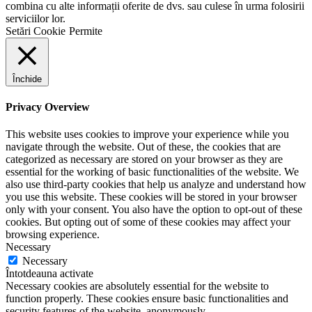
combina cu alte informații oferite de dvs. sau culese în urma folosirii
serviciilor lor.
Setări Cookie
Permite
Închide
Privacy Overview
This website uses cookies to improve your experience while you
navigate through the website. Out of these, the cookies that are
categorized as necessary are stored on your browser as they are
essential for the working of basic functionalities of the website. We
also use third-party cookies that help us analyze and understand how
you use this website. These cookies will be stored in your browser
only with your consent. You also have the option to opt-out of these
cookies. But opting out of some of these cookies may affect your
browsing experience.
Necessary
Necessary
Întotdeauna activate
Necessary cookies are absolutely essential for the website to
function properly. These cookies ensure basic functionalities and
security features of the website, anonymously.