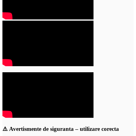
⚠️
Avertismente de siguranta – utilizare corecta