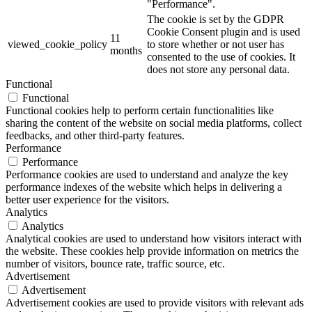
"Performance".
The cookie is set by the GDPR
Cookie Consent plugin and is used
11
viewed_cookie_policy
to store whether or not user has
months
consented to the use of cookies. It
does not store any personal data.
Functional
Functional
Functional cookies help to perform certain functionalities like
sharing the content of the website on social media platforms, collect
feedbacks, and other third-party features.
Performance
Performance
Performance cookies are used to understand and analyze the key
performance indexes of the website which helps in delivering a
better user experience for the visitors.
Analytics
Analytics
Analytical cookies are used to understand how visitors interact with
the website. These cookies help provide information on metrics the
number of visitors, bounce rate, traffic source, etc.
Advertisement
Advertisement
Advertisement cookies are used to provide visitors with relevant ads