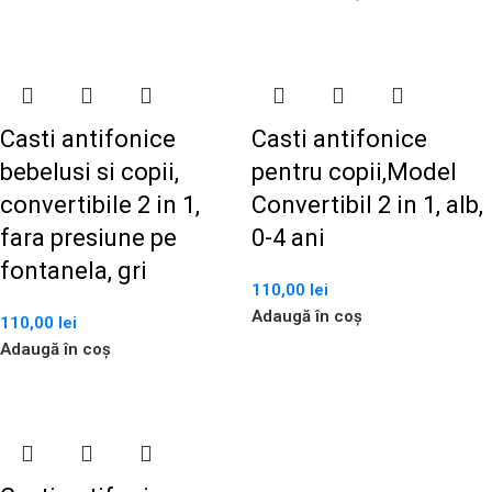
Casti antifonice
Casti antifonice
bebelusi si copii,
pentru copii,Model
convertibile 2 in 1,
Convertibil 2 in 1, alb,
fara presiune pe
0-4 ani
fontanela, gri
110,00
lei
Adaugă în coș
110,00
lei
Adaugă în coș