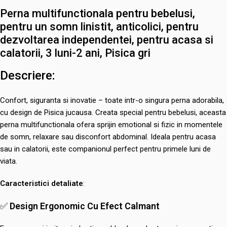
Perna multifunctionala pentru bebelusi,
pentru un somn linistit, anticolici, pentru
dezvoltarea independentei, pentru acasa si
calatorii, 3 luni-2 ani, Pisica gri
Descriere
:
Confort, siguranta si inovatie – toate intr-o singura perna adorabila,
cu design de Pisica jucausa. Creata special pentru bebelusi, aceasta
perna multifunctionala ofera sprijin emotional si fizic in momentele
de somn, relaxare sau disconfort abdominal. Ideala pentru acasa
sau in calatorii, este companionul perfect pentru primele luni de
viata.
Caracteristici detaliate
:
✅
Design Ergonomic Cu Efect Calmant