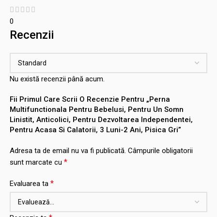
0
Recenzii
Nu există recenzii până acum.
Fii Primul Care Scrii O Recenzie Pentru „Perna
Multifunctionala Pentru Bebelusi, Pentru Un Somn
Linistit, Anticolici, Pentru Dezvoltarea Independentei,
Pentru Acasa Si Calatorii, 3 Luni-2 Ani, Pisica Gri”
Adresa ta de email nu va fi publicată.
Câmpurile obligatorii
*
sunt marcate cu
*
Evaluarea ta