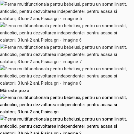
Mărește poza