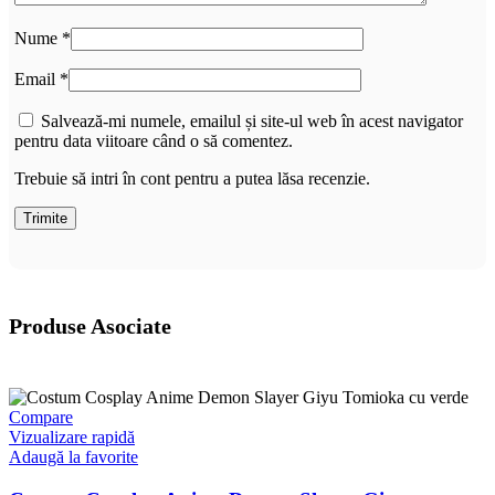
Nume
*
Email
*
Salvează-mi numele, emailul și site-ul web în acest navigator
pentru data viitoare când o să comentez.
Trebuie să intri în cont pentru a putea lăsa recenzie.
Produse Asociate
Compare
Vizualizare rapidă
Adaugă la favorite