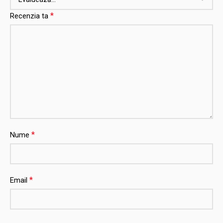
*
Recenzia ta
*
Nume
*
Email