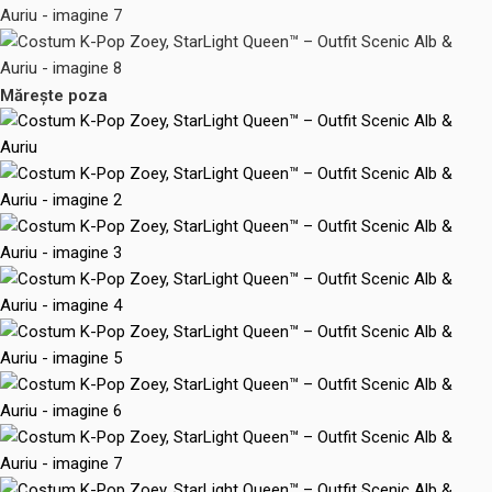
Mărește poza