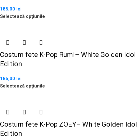
185,00
lei
Selectează opțiunile
Costum fete K-Pop Rumi– White Golden Idol
Edition
185,00
lei
Selectează opțiunile
Costum fete K-Pop ZOEY– White Golden Idol
Edition