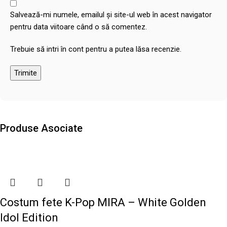
Salvează-mi numele, emailul și site-ul web în acest navigator
pentru data viitoare când o să comentez.
Trebuie să intri în cont pentru a putea lăsa recenzie.
Produse Asociate
Costum fete K-Pop MIRA – White Golden
Idol Edition