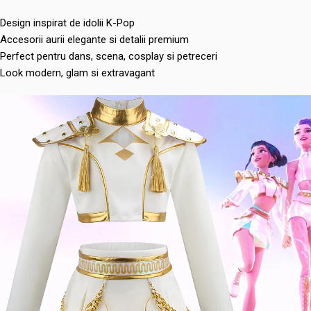
Design inspirat de idolii K-Pop
Accesorii aurii elegante si detalii premium
Perfect pentru dans, scena, cosplay si petreceri
Look modern, glam si extravagant