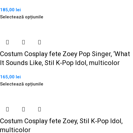
185,00
lei
Selectează opțiunile
Costum Cosplay fete Zoey Pop Singer, ‘What
It Sounds Like, Stil K‑Pop Idol, multicolor
165,00
lei
Selectează opțiunile
Costum Cosplay fete Zoey, Stil K‑Pop Idol,
multicolor