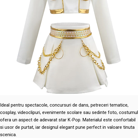
Ideal pentru spectacole, concursuri de dans, petreceri tematice,
cosplay, videoclipuri, evenimente scolare sau sedinte foto, costumul
ofera un aspect de adevarat star K-Pop. Materialul este confortabil
si usor de purtat, iar designul elegant pune perfect in valoare tinuta
scenica.