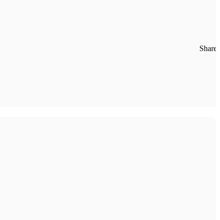
Share: