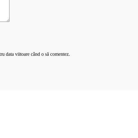
tru data viitoare când o să comentez.