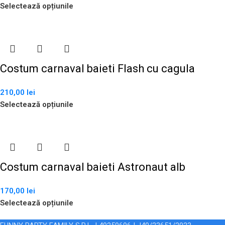
Selectează opțiunile
Costum carnaval baieti Flash cu cagula
210,00
lei
Selectează opțiunile
Costum carnaval baieti Astronaut alb
170,00
lei
Selectează opțiunile