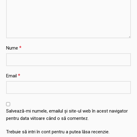
*
Nume
*
Email
Salvează-mi numele, emailul și site-ul web în acest navigator
pentru data viitoare când o să comentez.
Trebuie să intri în cont pentru a putea lăsa recenzie.