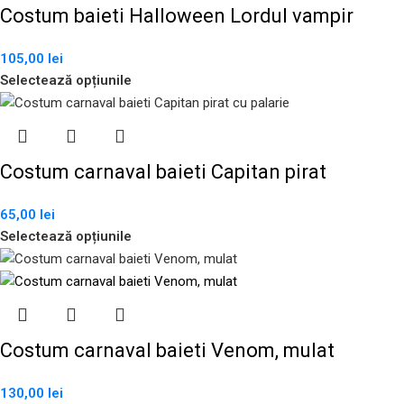
Costum baieti Halloween Lordul vampir
105,00
lei
Selectează opțiunile
Costum carnaval baieti Capitan pirat
65,00
lei
Selectează opțiunile
Costum carnaval baieti Venom, mulat
130,00
lei