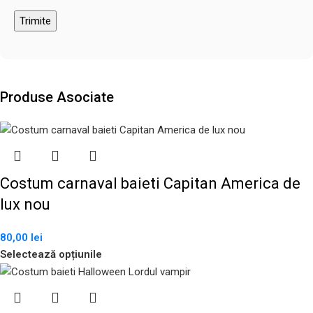
Produse Asociate
Costum carnaval baieti Capitan America de
lux nou
80,00
lei
Selectează opțiunile