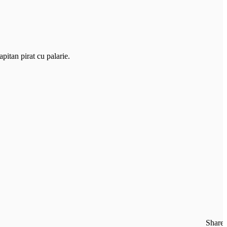
pitan pirat cu palarie.
Share: