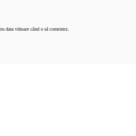
tru data viitoare când o să comentez.