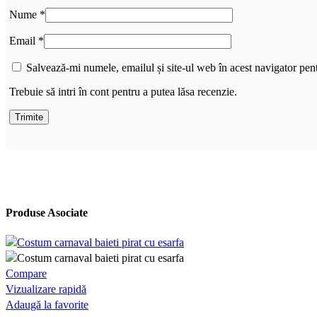
Nume
*
Email
*
Salvează-mi numele, emailul și site-ul web în acest navigator pen
Trebuie să intri în cont pentru a putea lăsa recenzie.
Produse Asociate
Compare
Vizualizare rapidă
Adaugă la favorite