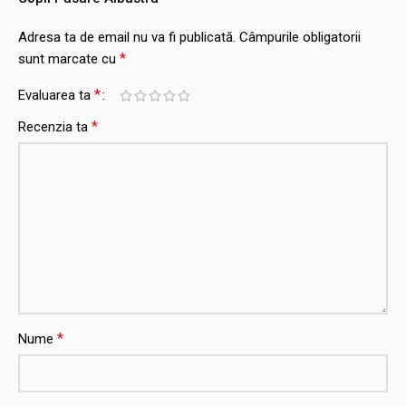
Adresa ta de email nu va fi publicată.
Câmpurile obligatorii
*
sunt marcate cu
*
Evaluarea ta
*
Recenzia ta
*
Nume