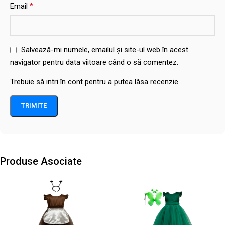
*
Email
Salvează-mi numele, emailul și site-ul web în acest
navigator pentru data viitoare când o să comentez.
Trebuie să intri în cont pentru a putea lăsa recenzie.
Produse Asociate