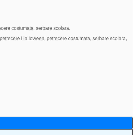
ecere costumata, serbare scolara.
, petrecere Halloween, petrecere costumata, serbare scolara,