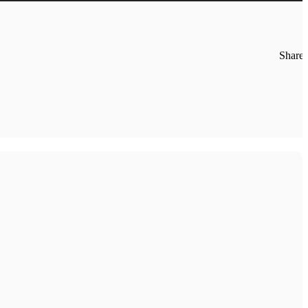
Share: