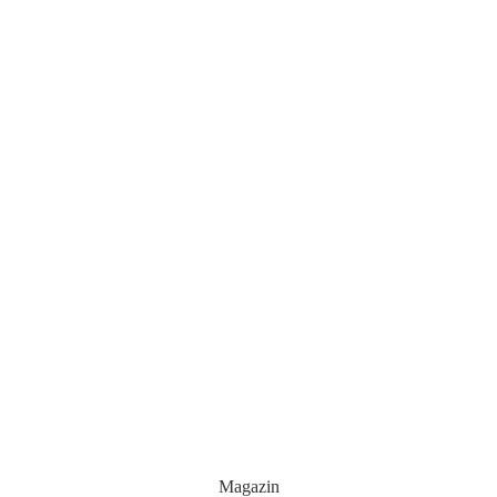
Magazin