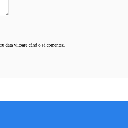
tru data viitoare când o să comentez.