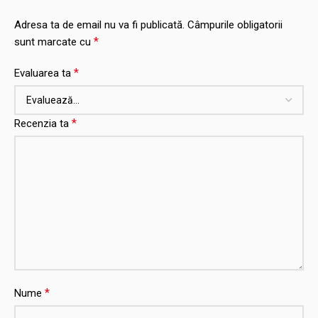
Adresa ta de email nu va fi publicată.
Câmpurile obligatorii
*
sunt marcate cu
*
Evaluarea ta
*
Recenzia ta
*
Nume