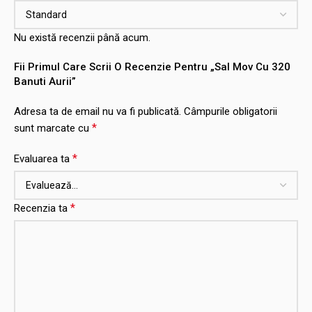
Nu există recenzii până acum.
Fii Primul Care Scrii O Recenzie Pentru „Sal Mov Cu 320
Banuti Aurii”
Adresa ta de email nu va fi publicată.
Câmpurile obligatorii
*
sunt marcate cu
*
Evaluarea ta
*
Recenzia ta