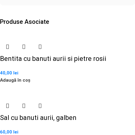
Produse Asociate
Bentita cu banuti aurii si pietre rosii
40,00
lei
Adaugă în coș
Sal cu banuti aurii, galben
60,00
lei