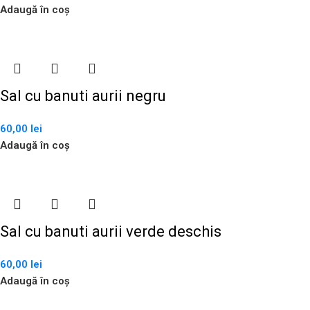
Adaugă în coș
Sal cu banuti aurii negru
60,00
lei
Adaugă în coș
Sal cu banuti aurii verde deschis
60,00
lei
Adaugă în coș