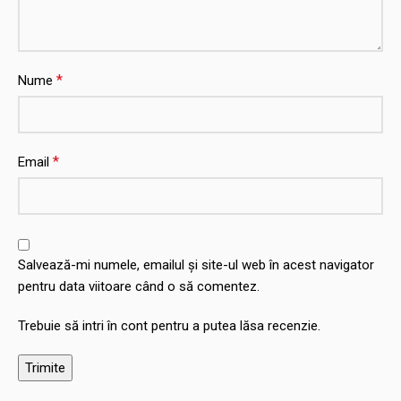
*
Nume
*
Email
Salvează-mi numele, emailul și site-ul web în acest navigator
pentru data viitoare când o să comentez.
Trebuie să intri în cont pentru a putea lăsa recenzie.