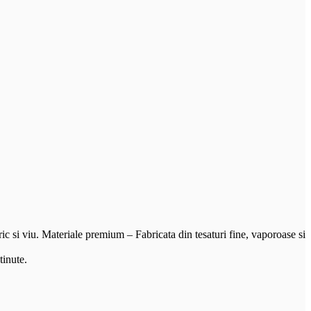
ic si viu. Materiale premium – Fabricata din tesaturi fine, vaporoase si
tinute.