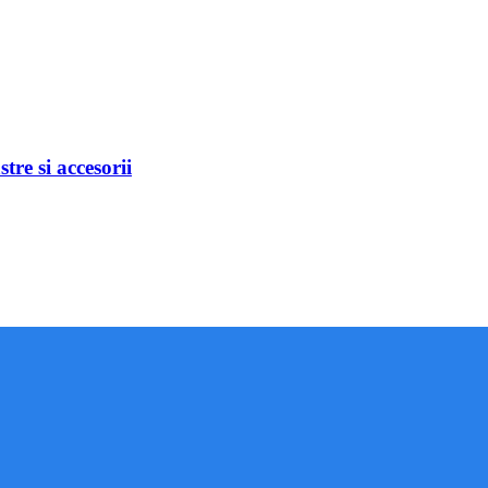
re si accesorii