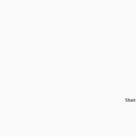
Share: