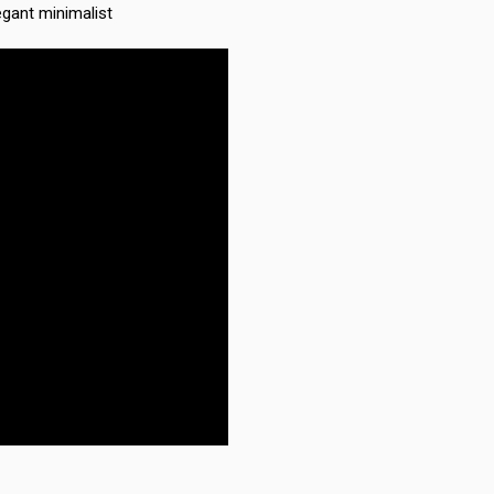
legant minimalist