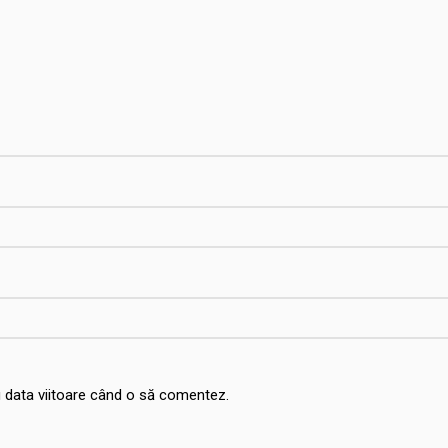
u data viitoare când o să comentez.