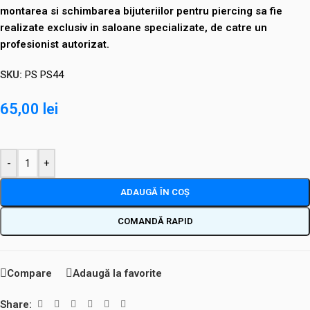
montarea si schimbarea bijuteriilor pentru piercing sa fie
realizate exclusiv in saloane specializate, de catre un
profesionist autorizat.
SKU:
PS PS44
65,00
lei
-
+
ADAUGĂ ÎN COȘ
COMANDĂ RAPID
Compare
Adaugă la favorite
Share: