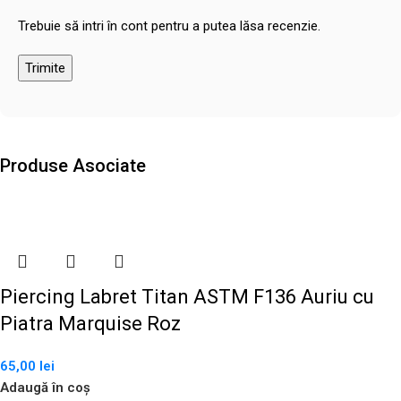
Trebuie să intri în cont pentru a putea lăsa recenzie.
Produse Asociate
Piercing Labret Titan ASTM F136 Auriu cu
Piatra Marquise Roz
65,00
lei
Adaugă în coș