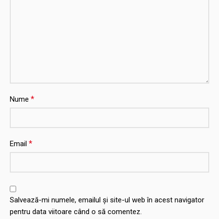
*
Nume
*
Email
Salvează-mi numele, emailul și site-ul web în acest navigator
pentru data viitoare când o să comentez.