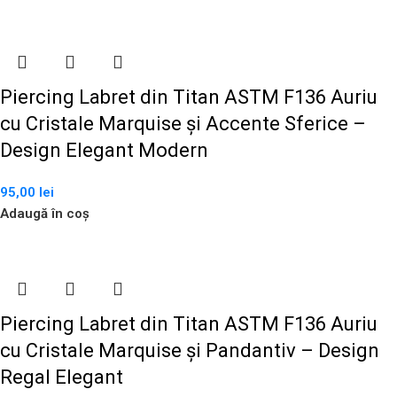
Piercing Labret din Titan ASTM F136 Auriu
cu Cristale Marquise și Accente Sferice –
Design Elegant Modern
95,00
lei
Adaugă în coș
Piercing Labret din Titan ASTM F136 Auriu
cu Cristale Marquise și Pandantiv – Design
Regal Elegant