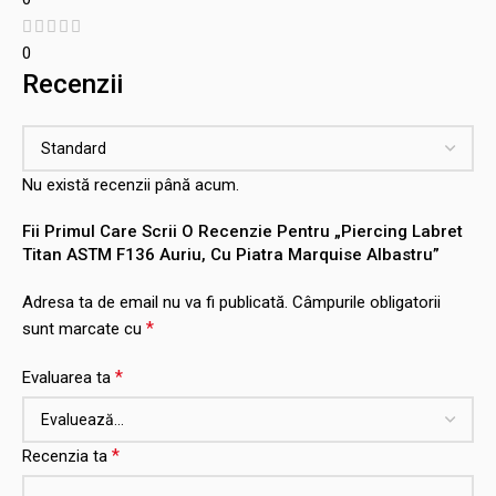
0
Recenzii
Nu există recenzii până acum.
Fii Primul Care Scrii O Recenzie Pentru „Piercing Labret
Titan ASTM F136 Auriu, Cu Piatra Marquise Albastru”
Adresa ta de email nu va fi publicată.
Câmpurile obligatorii
*
sunt marcate cu
*
Evaluarea ta
*
Recenzia ta