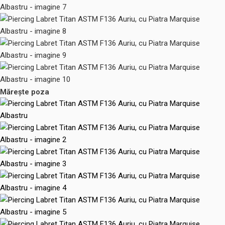
Mărește poza