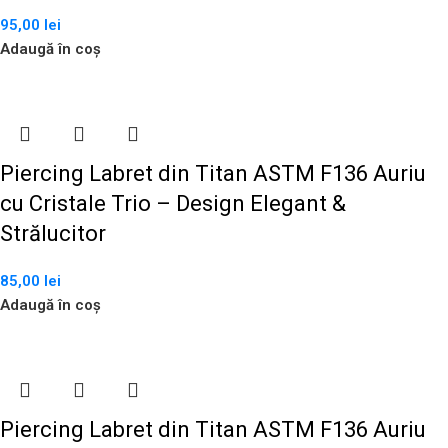
95,00
lei
Adaugă în coș
Piercing Labret din Titan ASTM F136 Auriu
cu Cristale Trio – Design Elegant &
Strălucitor
85,00
lei
Adaugă în coș
Piercing Labret din Titan ASTM F136 Auriu