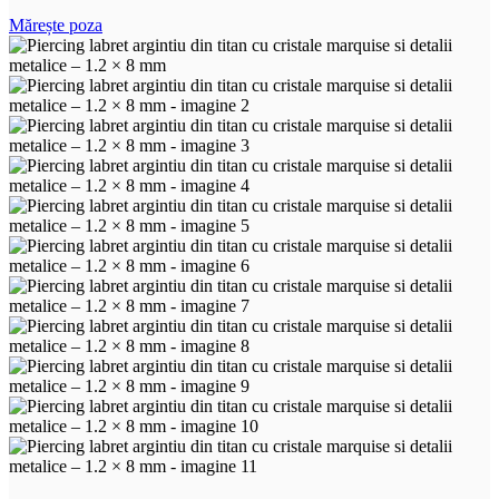
Mărește poza