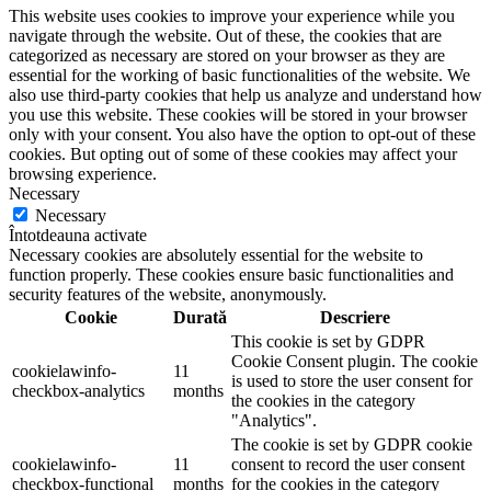
This website uses cookies to improve your experience while you
navigate through the website. Out of these, the cookies that are
categorized as necessary are stored on your browser as they are
essential for the working of basic functionalities of the website. We
also use third-party cookies that help us analyze and understand how
you use this website. These cookies will be stored in your browser
only with your consent. You also have the option to opt-out of these
cookies. But opting out of some of these cookies may affect your
browsing experience.
Necessary
Necessary
Întotdeauna activate
Necessary cookies are absolutely essential for the website to
function properly. These cookies ensure basic functionalities and
security features of the website, anonymously.
Cookie
Durată
Descriere
This cookie is set by GDPR
Cookie Consent plugin. The cookie
cookielawinfo-
11
is used to store the user consent for
checkbox-analytics
months
the cookies in the category
"Analytics".
The cookie is set by GDPR cookie
cookielawinfo-
11
consent to record the user consent
checkbox-functional
months
for the cookies in the category