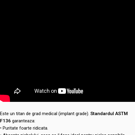
Este un titan de grad medical (implant grade).
Standardul ASTM
F136
garanteaza:
• Puritate foarte ridicata.