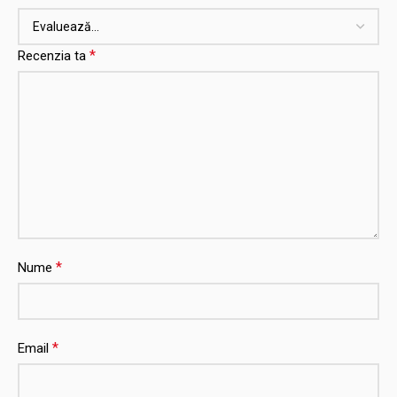
*
Recenzia ta
*
Nume
*
Email