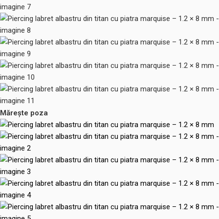
Mărește poza