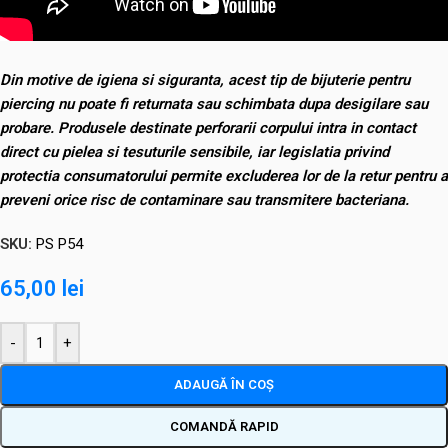
Din motive de igiena si siguranta, acest tip de bijuterie pentru
piercing nu poate fi returnata sau schimbata dupa desigilare sau
probare. Produsele destinate perforarii corpului intra in contact
direct cu pielea si tesuturile sensibile, iar legislatia privind
protectia consumatorului permite excluderea lor de la retur pentru a
preveni orice risc de contaminare sau transmitere bacteriana.
SKU:
PS P54
65,00
lei
-
+
ADAUGĂ ÎN COȘ
COMANDĂ RAPID