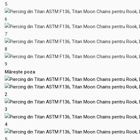
Mărește poza