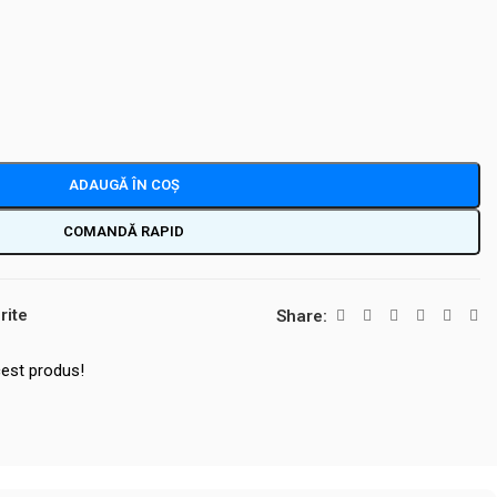
ADAUGĂ ÎN COȘ
COMANDĂ RAPID
rite
Share:
est produs!