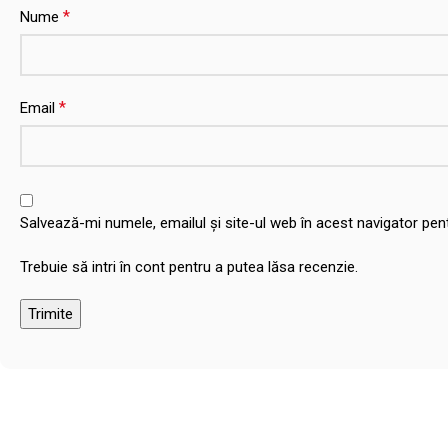
*
Nume
*
Email
Salvează-mi numele, emailul și site-ul web în acest navigator pe
Trebuie să intri în cont pentru a putea lăsa recenzie.