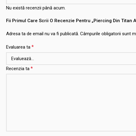
Nu există recenzii până acum.
Fii Primul Care Scrii O Recenzie Pentru „Piercing Din Titan
Adresa ta de email nu va fi publicată.
Câmpurile obligatorii sunt 
*
Evaluarea ta
*
Recenzia ta