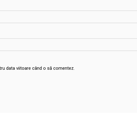
ntru data viitoare când o să comentez.