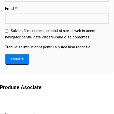
*
Email
Salvează-mi numele, emailul și site-ul web în acest
navigator pentru data viitoare când o să comentez.
Trebuie să intri în cont pentru a putea lăsa recenzie.
Produse Asociate