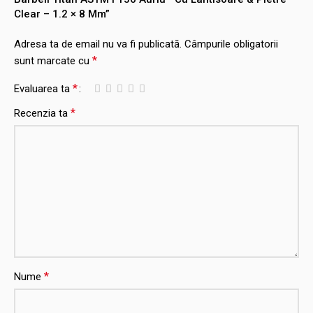
Clear – 1.2 × 8 Mm”
Adresa ta de email nu va fi publicată.
Câmpurile obligatorii
*
sunt marcate cu
*
Evaluarea ta
*
Recenzia ta
*
Nume