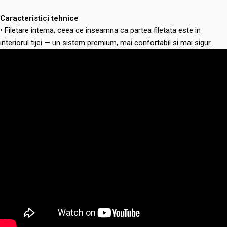
Caracteristici tehnice
• Filetare interna, ceea ce inseamna ca partea filetata este in
interiorul tijei — un sistem premium, mai confortabil si mai sigur.