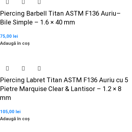
Piercing Barbell Titan ASTM F136 Auriu–
Bile Simple – 1.6 × 40 mm
75,00
lei
Adaugă în coș
Piercing Labret Titan ASTM F136 Auriu cu 5
Pietre Marquise Clear & Lantisor – 1.2 × 8
mm
105,00
lei
Adaugă în coș