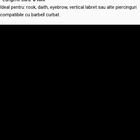
Ideal pentru: rook, daith, eyebrow, vertical labret sau alte piercinguri
compatibile cu barbell curbat.