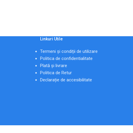
Linkuri Utile
Termeni și condiții de utilizare
Politica de confidentialitate
Plată și livrare
Politica de Retur
Declarație de accesibilitate