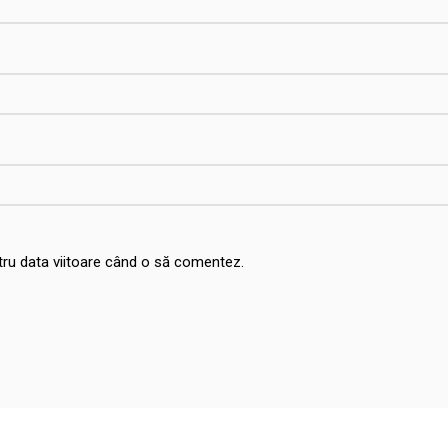
ntru data viitoare când o să comentez.