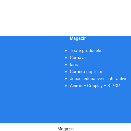
Magazin
Toate produsele
Carnaval
Iarna
Camera copilului
Jucarii educative si interactive
Anime – Cosplay – K‑POP
Magazin