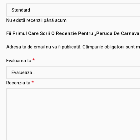
Nu există recenzii până acum.
Fii Primul Care Scrii O Recenzie Pentru „Peruca De Carnav
Adresa ta de email nu va fi publicată.
Câmpurile obligatorii sunt 
*
Evaluarea ta
*
Recenzia ta