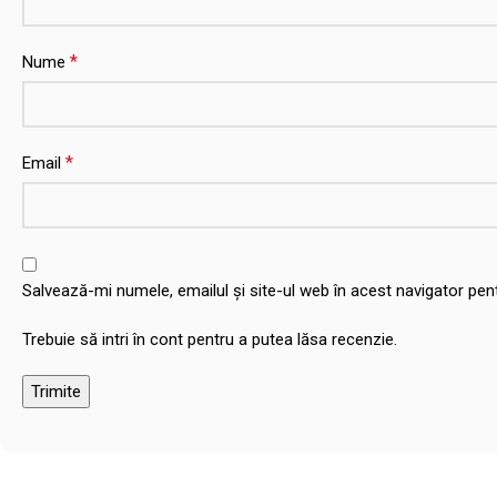
*
Nume
*
Email
Salvează-mi numele, emailul și site-ul web în acest navigator pe
Trebuie să intri în cont pentru a putea lăsa recenzie.