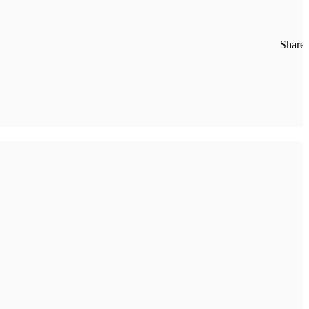
Share: