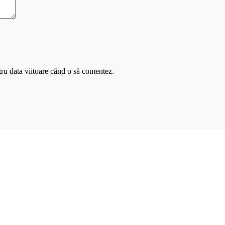
tru data viitoare când o să comentez.