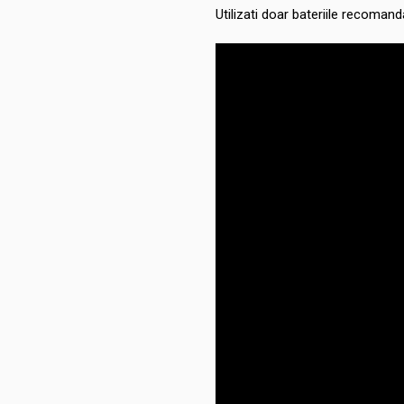
Utilizati doar bateriile recoman