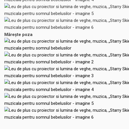
Mărește poza