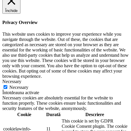
Închide
Privacy Overview
This website uses cookies to improve your experience while you
navigate through the website. Out of these, the cookies that are
categorized as necessary are stored on your browser as they are
essential for the working of basic functionalities of the website. We
also use third-party cookies that help us analyze and understand how
you use this website. These cookies will be stored in your browser
only with your consent. You also have the option to opt-out of these
cookies. But opting out of some of these cookies may affect your
browsing experience.
Necessary
Necessary
Întotdeauna activate
Necessary cookies are absolutely essential for the website to
function properly. These cookies ensure basic functionalities and
security features of the website, anonymously.
Cookie
Durată
Descriere
This cookie is set by GDPR
Cookie Consent plugin. The cookie
cookielawinfo-
11