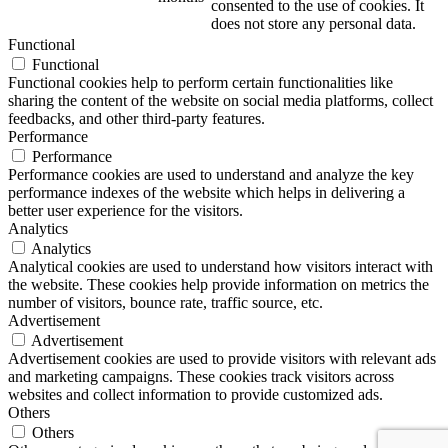
consented to the use of cookies. It
does not store any personal data.
Functional
Functional
Functional cookies help to perform certain functionalities like
sharing the content of the website on social media platforms, collect
feedbacks, and other third-party features.
Performance
Performance
Performance cookies are used to understand and analyze the key
performance indexes of the website which helps in delivering a
better user experience for the visitors.
Analytics
Analytics
Analytical cookies are used to understand how visitors interact with
the website. These cookies help provide information on metrics the
number of visitors, bounce rate, traffic source, etc.
Advertisement
Advertisement
Advertisement cookies are used to provide visitors with relevant ads
and marketing campaigns. These cookies track visitors across
websites and collect information to provide customized ads.
Others
Others