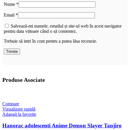
Nume
*
Email
*
Salvează-mi numele, emailul și site-ul web în acest navigator
pentru data viitoare când o să comentez.
Trebuie să intri în cont pentru a putea lăsa recenzie.
Produse Asociate
Compare
Vizualizare rapidă
Adaugă la favorite
Hanorac adolescenti Anime Demon Slayer Tanjiro