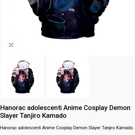
Mărește poza
Hanorac adolescenti Anime Cosplay Demon
Slayer Tanjiro Kamado
Hanorac adolescenti Anime Cosplay Demon Slayer Tanjiro Kamado.