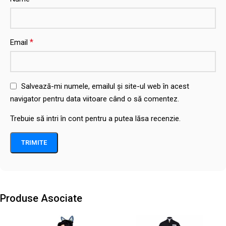
*
Email
Salvează-mi numele, emailul și site-ul web în acest
navigator pentru data viitoare când o să comentez.
Trebuie să intri în cont pentru a putea lăsa recenzie.
Produse Asociate