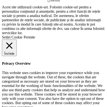
Meniu
Acest site utilizează cookie-uri. Folosim cookie-uri pentru a
personaliza conținutul și anunțurile, pentru a oferi funcții de rețele
sociale și pentru a analiza traficul. De asemenea, le oferim
partenerilor de rețele sociale, de publicitate și de analize informații
cu privire la modul în care folosiți site-ul nostru. Aceștia le pot
combina cu alte informații oferite de dvs. sau culese în urma folosirii
serviciilor lor.
Setări Cookie
Permite
Închide
Privacy Overview
This website uses cookies to improve your experience while you
navigate through the website. Out of these, the cookies that are
categorized as necessary are stored on your browser as they are
essential for the working of basic functionalities of the website. We
also use third-party cookies that help us analyze and understand how
you use this website. These cookies will be stored in your browser
only with your consent. You also have the option to opt-out of these
cookies. But opting out of some of these cookies may affect your