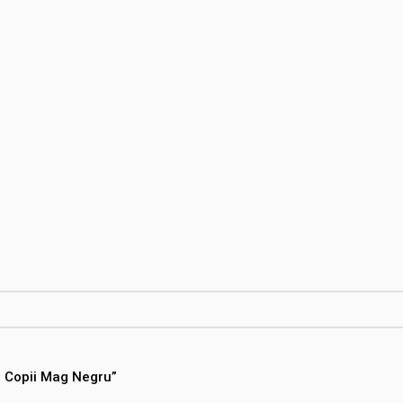
n Copii Mag Negru”