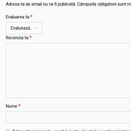
Adresa ta de email nu va fi publicată.
Câmpurile obligatorii sunt 
*
Evaluarea ta
*
Recenzia ta
*
Nume