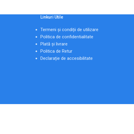
Linkuri Utile
Termeni și condiții de utilizare
Politica de confidentialitate
Plată și livrare
Politica de Retur
Declarație de accesibilitate