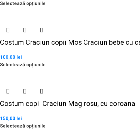
Selectează opțiunile
Costum Craciun copii Mos Craciun bebe cu c
100,00
lei
Selectează opțiunile
Costum copii Craciun Mag rosu, cu coroana
150,00
lei
Selectează opțiunile