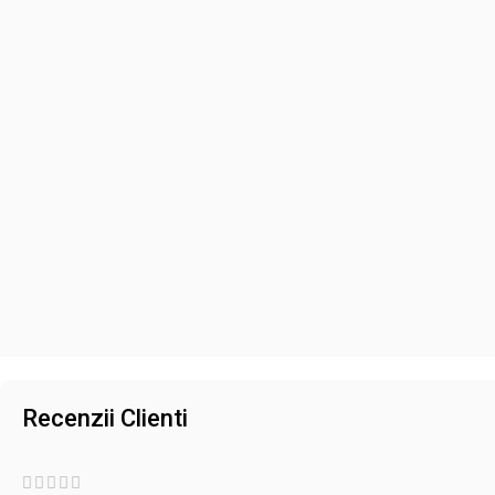
Recenzii Clienti