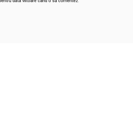
 pentru data viitoare când o să comentez.