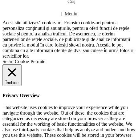
Coș
Meniu
Acest site utilizează cookie-uri. Folosim cookie-uri pentru a
personaliza conținutul și anunțurile, pentru a oferi funcții de rețele
sociale și pentru a analiza traficul. De asemenea, le oferim
partenerilor de rețele sociale, de publicitate și de analize informații
cu privire la modul în care folosiți site-ul nostru. Aceștia le pot
combina cu alte informații oferite de dvs. sau culese în urma folosirii
serviciilor lor.
Setări Cookie
Permite
Închide
Privacy Overview
This website uses cookies to improve your experience while you
navigate through the website. Out of these, the cookies that are
categorized as necessary are stored on your browser as they are
essential for the working of basic functionalities of the website. We
also use third-party cookies that help us analyze and understand how
you use this website. These cookies will be stored in your browser