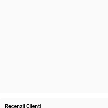
Recenzii Clienti