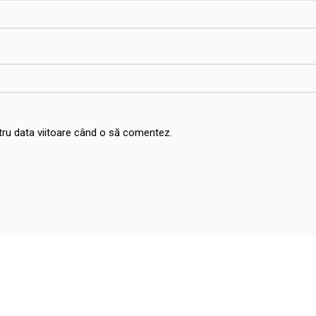
ntru data viitoare când o să comentez.