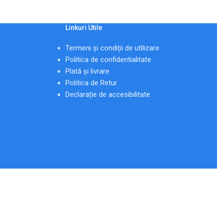
Linkuri Utile
Termeni și condiții de utilizare
Politica de confidentialitate
Plată și livrare
Politica de Retur
Declarație de accesibilitate