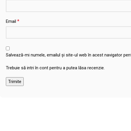
*
Email
Salvează-mi numele, emailul și site-ul web în acest navigator pe
Trebuie să intri în cont pentru a putea lăsa recenzie.