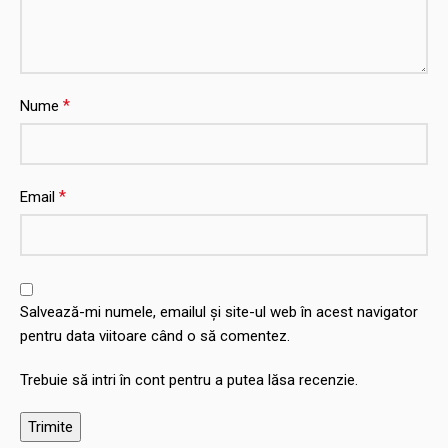
*
Nume
*
Email
Salvează-mi numele, emailul și site-ul web în acest navigator
pentru data viitoare când o să comentez.
Trebuie să intri în cont pentru a putea lăsa recenzie.