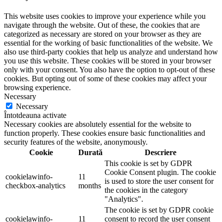
This website uses cookies to improve your experience while you
navigate through the website. Out of these, the cookies that are
categorized as necessary are stored on your browser as they are
essential for the working of basic functionalities of the website. We
also use third-party cookies that help us analyze and understand how
you use this website. These cookies will be stored in your browser
only with your consent. You also have the option to opt-out of these
cookies. But opting out of some of these cookies may affect your
browsing experience.
Necessary
Necessary
Întotdeauna activate
Necessary cookies are absolutely essential for the website to
function properly. These cookies ensure basic functionalities and
security features of the website, anonymously.
Cookie
Durată
Descriere
This cookie is set by GDPR
Cookie Consent plugin. The cookie
cookielawinfo-
11
is used to store the user consent for
checkbox-analytics
months
the cookies in the category
"Analytics".
The cookie is set by GDPR cookie
cookielawinfo-
11
consent to record the user consent