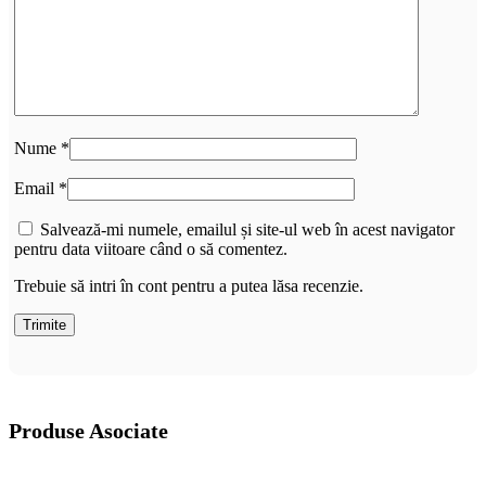
Nume
*
Email
*
Salvează-mi numele, emailul și site-ul web în acest navigator
pentru data viitoare când o să comentez.
Trebuie să intri în cont pentru a putea lăsa recenzie.
Produse Asociate