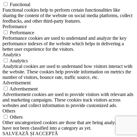
Functional
Functional cookies help to perform certain functionalities like
sharing the content of the website on social media platforms, collect
feedbacks, and other third-party features.
Performance
Performance
Performance cookies are used to understand and analyze the key
performance indexes of the website which helps in delivering a
better user experience for the visitors.
Analytics
Analytics
Analytical cookies are used to understand how visitors interact with
the website. These cookies help provide information on metrics the
number of visitors, bounce rate, traffic source, etc.
Advertisement
Advertisement
Advertisement cookies are used to provide visitors with relevant ads
and marketing campaigns. These cookies track visitors across
websites and collect information to provide customized ads.
Others
Others
Other uncategorized cookies are those that are being analyzed and
have not been classified into a category as yet.
SALVEAZĂ ȘI ACCEPTĂ