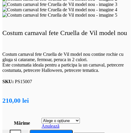
Costum carnaval fete Cruella de Vil model nou
Costum carnaval fete Cruella de Vil model nou contine rochie cu
gluga si catarame, fermoar, peruca in 2 culori.
Este costumatia ideala pentru a participa la un carnaval, petrecere
costumata, petrecere Halloween, petrecere tematica.
SKU:
PS15007
210,00
lei
Mărime
Anulează
Cantitate Costum carnaval fete Cruella de Vil model nou