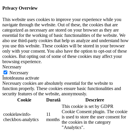
Privacy Overview
This website uses cookies to improve your experience while you
navigate through the website. Out of these, the cookies that are
categorized as necessary are stored on your browser as they are
essential for the working of basic functionalities of the website. We
also use third-party cookies that help us analyze and understand how
you use this website. These cookies will be stored in your browser
only with your consent. You also have the option to opt-out of these
cookies. But opting out of some of these cookies may affect your
browsing experience.
Necessary
Necessary
Întotdeauna activate
Necessary cookies are absolutely essential for the website to
function properly. These cookies ensure basic functionalities and
security features of the website, anonymously.
Cookie
Durată
Descriere
This cookie is set by GDPR
Cookie Consent plugin. The cookie
cookielawinfo-
11
is used to store the user consent for
checkbox-analytics
months
the cookies in the category
"Analytics".