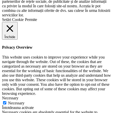
partenerilor de rețele sociale, de publicitate și de analize informații
cu privire la modul în care folosiți site-ul nostru. Aceștia le pot
combina cu alte informații oferite de dvs. sau culese în urma folosirii
serviciilor lor.
Setări Cookie
Permite
Închide
Privacy Overview
This website uses cookies to improve your experience while you
navigate through the website. Out of these, the cookies that are
categorized as necessary are stored on your browser as they are
essential for the working of basic functionalities of the website. We
also use third-party cookies that help us analyze and understand how
you use this website. These cookies will be stored in your browser
only with your consent. You also have the option to opt-out of these
cookies. But opting out of some of these cookies may affect your
browsing experience.
Necessary
Necessary
Întotdeauna activate
Necessary cookies are absolutely essential for the website to