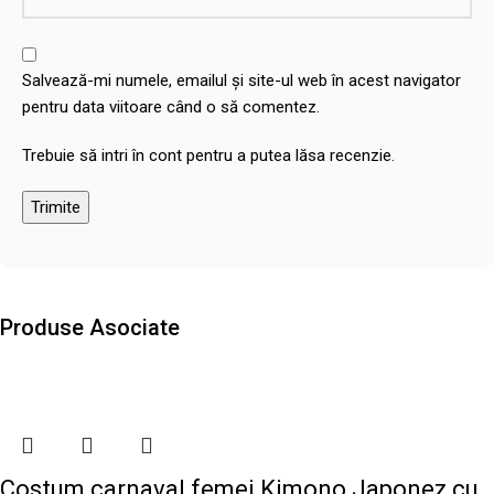
Salvează-mi numele, emailul și site-ul web în acest navigator
pentru data viitoare când o să comentez.
Trebuie să intri în cont pentru a putea lăsa recenzie.
Produse Asociate
Costum carnaval femei Kimono Japonez cu