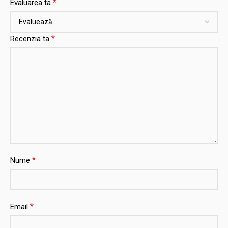
*
Evaluarea ta
*
Recenzia ta
*
Nume
*
Email