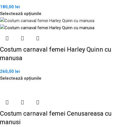
180,00
lei
Selectează opțiunile
Costum carnaval femei Harley Quinn cu
manusa
260,00
lei
Selectează opțiunile
Costum carnaval femei Cenusareasa cu
manusi