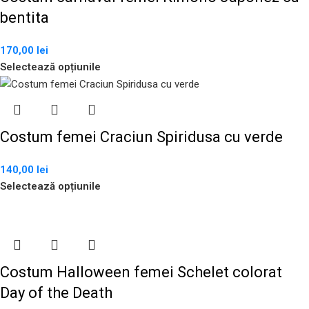
bentita
170,00
lei
Selectează opțiunile
Costum femei Craciun Spiridusa cu verde
140,00
lei
Selectează opțiunile
Costum Halloween femei Schelet colorat
Day of the Death