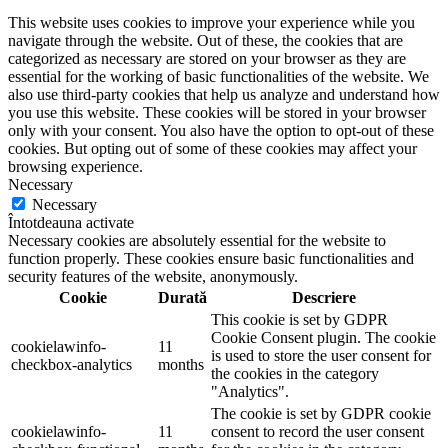
This website uses cookies to improve your experience while you
navigate through the website. Out of these, the cookies that are
categorized as necessary are stored on your browser as they are
essential for the working of basic functionalities of the website. We
also use third-party cookies that help us analyze and understand how
you use this website. These cookies will be stored in your browser
only with your consent. You also have the option to opt-out of these
cookies. But opting out of some of these cookies may affect your
browsing experience.
Necessary
Necessary
Întotdeauna activate
Necessary cookies are absolutely essential for the website to
function properly. These cookies ensure basic functionalities and
security features of the website, anonymously.
Cookie
Durată
Descriere
This cookie is set by GDPR
Cookie Consent plugin. The cookie
cookielawinfo-
11
is used to store the user consent for
checkbox-analytics
months
the cookies in the category
"Analytics".
The cookie is set by GDPR cookie
cookielawinfo-
11
consent to record the user consent