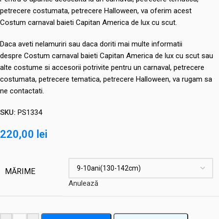
petrecere costumata, petrecere Halloween, va oferim acest
Costum carnaval baieti Capitan America de lux cu scut.
Daca aveti nelamuriri sau daca doriti mai multe informatii
despre Costum carnaval baieti Capitan America de lux cu scut sau
alte costume si accesorii potrivite pentru un carnaval, petrecere
costumata, petrecere tematica, petrecere Halloween, va rugam sa
ne contactati.
SKU:
PS1334
220,00
lei
MĂRIME
Anulează