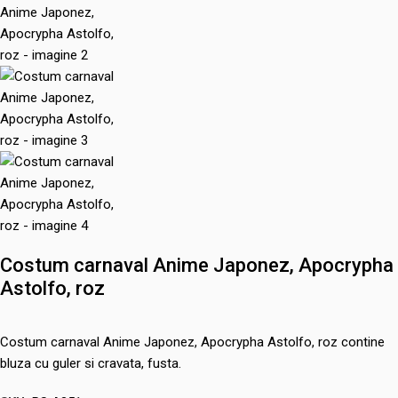
Costum carnaval Anime Japonez, Apocrypha
Astolfo, roz
Costum carnaval Anime Japonez, Apocrypha Astolfo, roz contine
bluza cu guler si cravata, fusta.