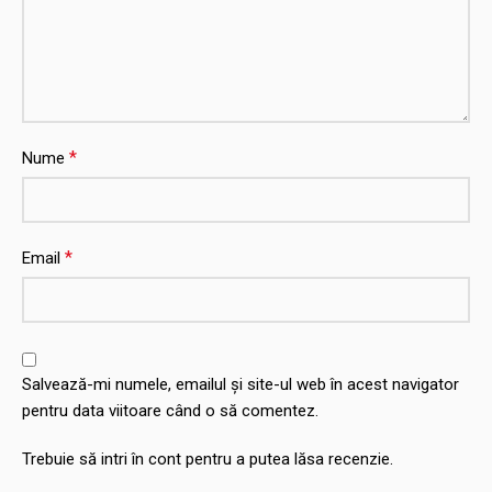
*
Nume
*
Email
Salvează-mi numele, emailul și site-ul web în acest navigator
pentru data viitoare când o să comentez.
Trebuie să intri în cont pentru a putea lăsa recenzie.