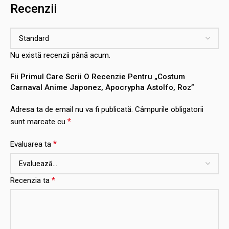
Recenzii
Nu există recenzii până acum.
Fii Primul Care Scrii O Recenzie Pentru „Costum
Carnaval Anime Japonez, Apocrypha Astolfo, Roz”
Adresa ta de email nu va fi publicată.
Câmpurile obligatorii
*
sunt marcate cu
*
Evaluarea ta
*
Recenzia ta