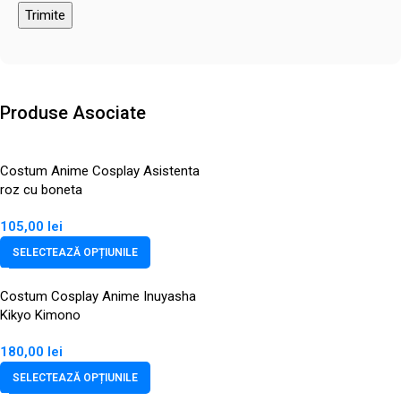
Produse Asociate
Costum Anime Cosplay Asistenta
roz cu boneta
105,00
lei
SELECTEAZĂ OPȚIUNILE
Costum Cosplay Anime Inuyasha
Kikyo Kimono
180,00
lei
SELECTEAZĂ OPȚIUNILE