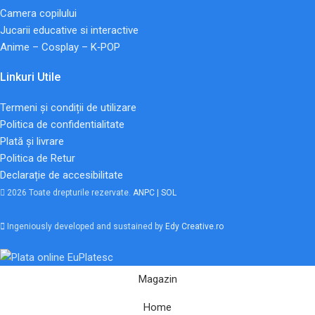
Camera copilului
Jucarii educative si interactive
Anime – Cosplay – K‑POP
Linkuri Utile
Termeni și condiții de utilizare
Politica de confidentialitate
Plată și livrare
Politica de Retur
Declarație de accesibilitate
2026 Toate drepturile rezervate.
ANPC |
SOL
Ingeniously developed and sustained by
Edy Creative.ro
Magazin
Home