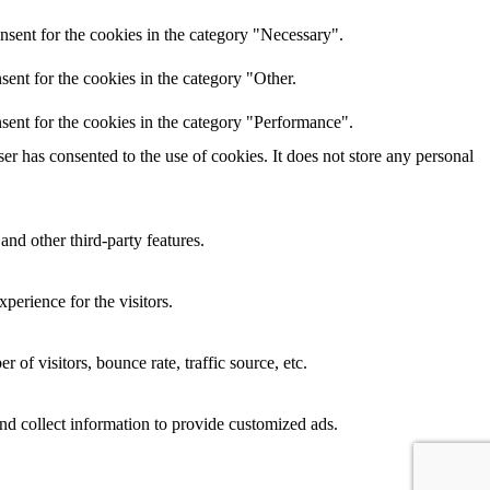
nsent for the cookies in the category "Necessary".
ent for the cookies in the category "Other.
sent for the cookies in the category "Performance".
r has consented to the use of cookies. It does not store any personal
and other third-party features.
perience for the visitors.
of visitors, bounce rate, traffic source, etc.
nd collect information to provide customized ads.