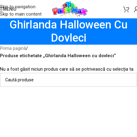
Skip to navigation
MENIU
Skip to main content
Ghirlanda Halloween Cu
Dovleci
Prima pagină
/
Produse etichetate „Ghirlanda Halloween cu dovleci”
Nu a fost găsit niciun produs care să se potrivească cu selecția ta.