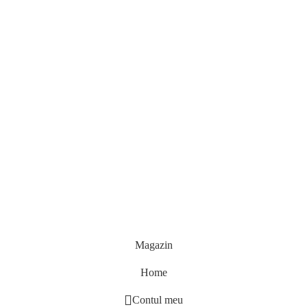
Magazin
Home
Contul meu