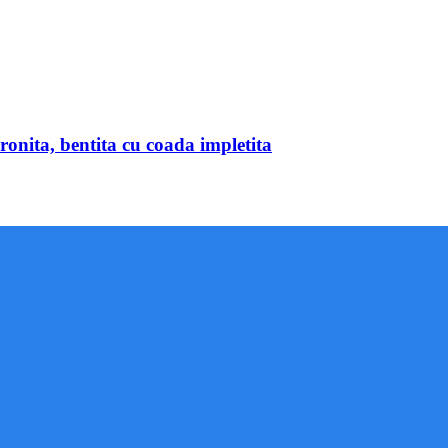
ronita, bentita cu coada impletita