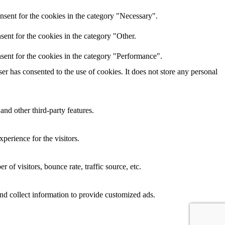
nsent for the cookies in the category "Necessary".
ent for the cookies in the category "Other.
sent for the cookies in the category "Performance".
r has consented to the use of cookies. It does not store any personal
and other third-party features.
perience for the visitors.
of visitors, bounce rate, traffic source, etc.
nd collect information to provide customized ads.