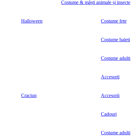
Costume & măști animale și insecte
Halloween
Costume fete
Costume baieti
Costume adulti
Accesorii
Craciun
Accesorii
Cadouri
Costume adulti