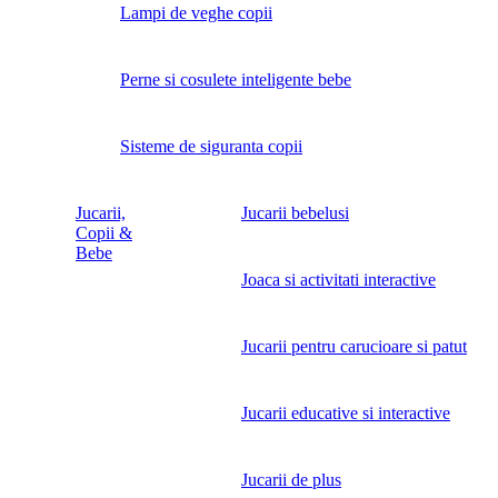
Lampi de veghe copii
Perne si cosulete inteligente bebe
Sisteme de siguranta copii
Jucarii,
Jucarii bebelusi
Copii &
Bebe
Joaca si activitati interactive
Jucarii pentru carucioare si patut
Jucarii educative si interactive
Jucarii de plus