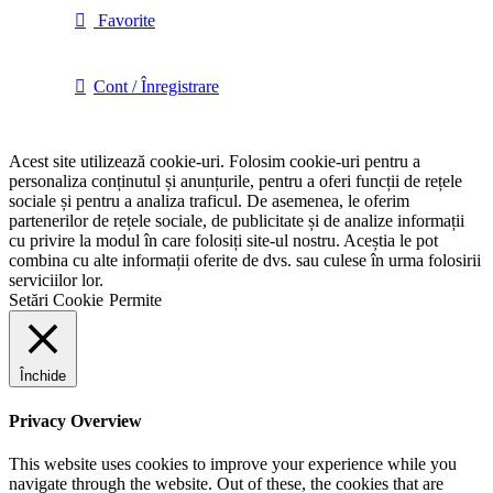
Favorite
Cont / Înregistrare
Acest site utilizează cookie-uri. Folosim cookie-uri pentru a
personaliza conținutul și anunțurile, pentru a oferi funcții de rețele
sociale și pentru a analiza traficul. De asemenea, le oferim
partenerilor de rețele sociale, de publicitate și de analize informații
cu privire la modul în care folosiți site-ul nostru. Aceștia le pot
combina cu alte informații oferite de dvs. sau culese în urma folosirii
serviciilor lor.
Setări Cookie
Permite
Închide
Privacy Overview
This website uses cookies to improve your experience while you
navigate through the website. Out of these, the cookies that are