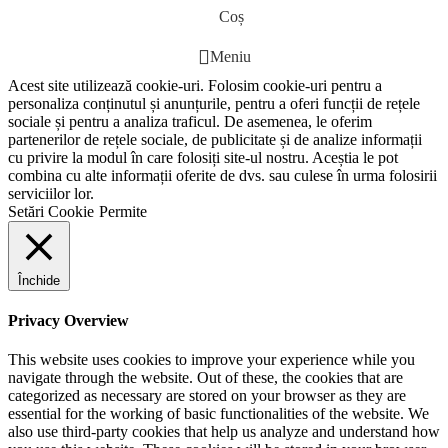
Coș
Meniu
Acest site utilizează cookie-uri. Folosim cookie-uri pentru a
personaliza conținutul și anunțurile, pentru a oferi funcții de rețele
sociale și pentru a analiza traficul. De asemenea, le oferim
partenerilor de rețele sociale, de publicitate și de analize informații
cu privire la modul în care folosiți site-ul nostru. Aceștia le pot
combina cu alte informații oferite de dvs. sau culese în urma folosirii
serviciilor lor.
Setări Cookie
Permite
Închide
Privacy Overview
This website uses cookies to improve your experience while you
navigate through the website. Out of these, the cookies that are
categorized as necessary are stored on your browser as they are
essential for the working of basic functionalities of the website. We
also use third-party cookies that help us analyze and understand how